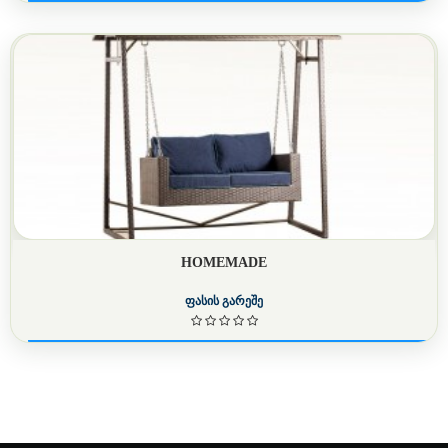
HOMEMADE
ფასის გარეშე