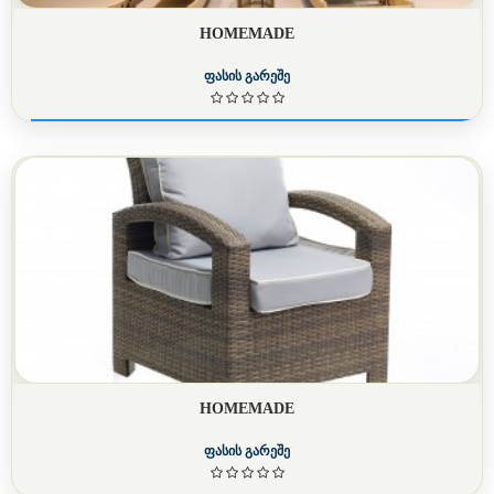
HOMEMADE
ფასის გარეშე
HOMEMADE
ფასის გარეშე