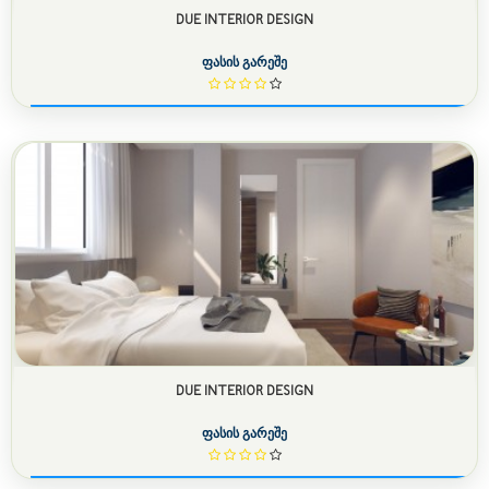
DUE INTERIOR DESIGN
ფასის გარეშე
DUE INTERIOR DESIGN
ფასის გარეშე