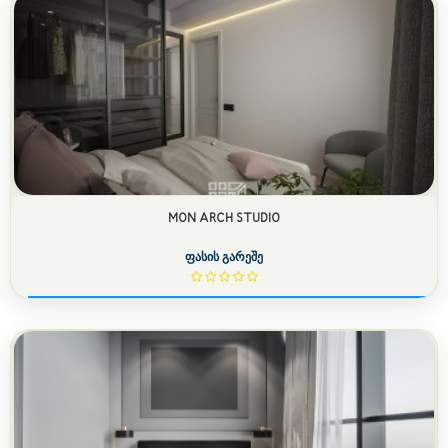
MON ARCH STUDIO
ფასის გარეშე