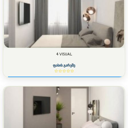
4 VISUAL
ფასის გარეშე