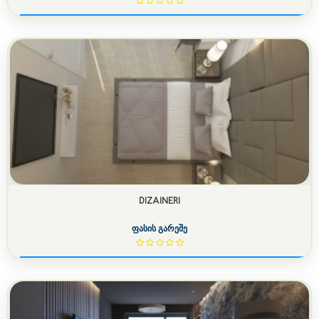
DIZAINERI
ფასის გარეშე