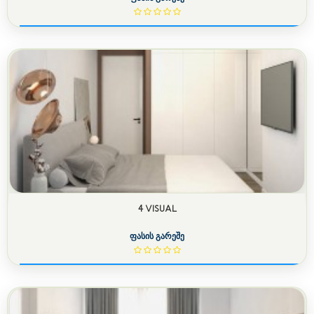
4 VISUAL
ფასის გარეშე