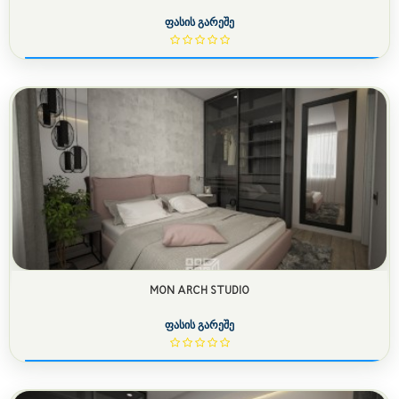
ფასის გარეშე
MON ARCH STUDIO
ფასის გარეშე